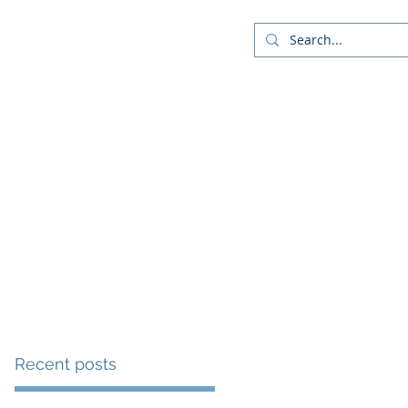
Company
Blog
More
Recent posts