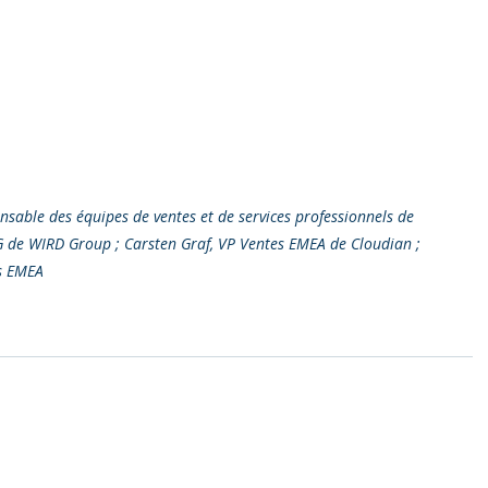
nsable des équipes de ventes et de services professionnels de 
 de WIRD Group ; Carsten Graf, VP Ventes EMEA de Cloudian ; 
es EMEA