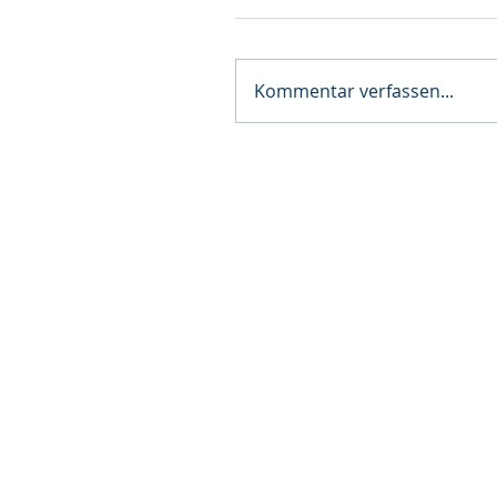
Kommentar verfassen...