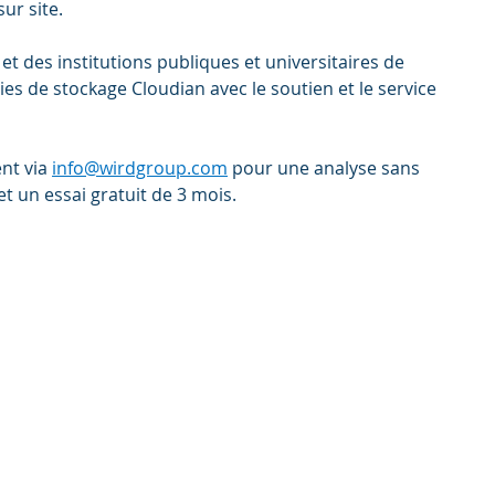
ur site.
 des institutions publiques et universitaires de 
ies de stockage Cloudian avec le soutien et le service 
t via 
info@wirdgroup.com
 pour une analyse sans 
 un essai gratuit de 3 mois.