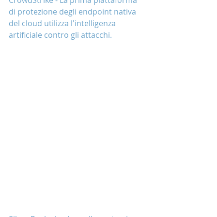
di protezione degli endpoint nativa 
del cloud utilizza l'intelligenza 
artificiale contro gli attacchi.