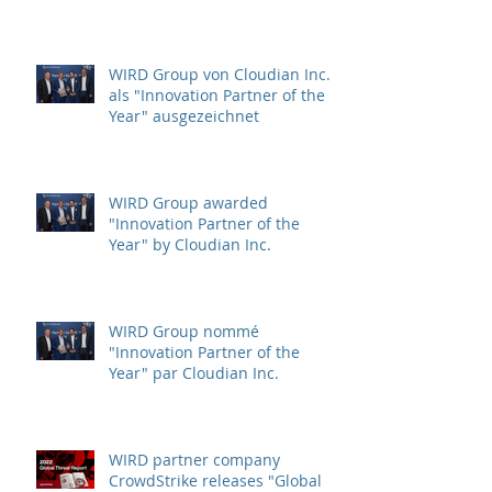
WIRD Group von Cloudian Inc.
als "Innovation Partner of the
Year" ausgezeichnet
WIRD Group awarded
"Innovation Partner of the
Year" by Cloudian Inc.
WIRD Group nommé
"Innovation Partner of the
Year" par Cloudian Inc.
WIRD partner company
CrowdStrike releases "Global