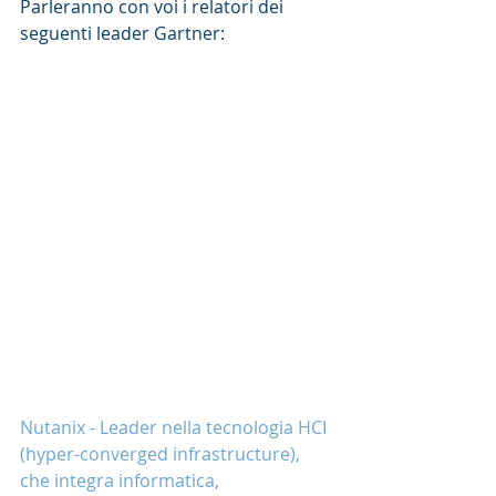
Parleranno con voi i relatori dei 
seguenti leader Gartner:
Nutanix - Leader nella tecnologia HCI 
(hyper-converged infrastructure), 
che integra informatica, 