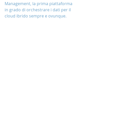
Management, la prima piattaforma 
in grado di orchestrare i dati per il 
cloud ibrido sempre e ovunque.