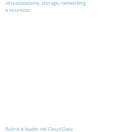
virtualizzazione, storage, networking 
e sicurezza.
Rubrik è leader nel Cloud Data 