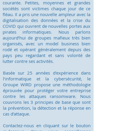
courante. Petites, moyennes et grandes
sociétés sont victimes chaque jour de ce
fléau. Il a pris une nouvelle ampleur avec la
digitalisation des données et la crise du
COVID qui ouvrent de nouvelles portes aux
pirates informatiques. Nous parlons
aujourd’hui de groupes mafieux très bien
organisés, avec un model business bien
rodé et opérant généralement depuis des
pays peu regardant et sans volonté de
lutter contre ses activités.
Basée sur 25 années d'expérience dans
l’informatique et la cybersécurité, le
Groupe WIRD propose une méthodologie
éprouvée pour protéger votre entreprise
contre les attaques ransomware. Nous
couvrons les 3 principes de base que sont
la prévention, la détection et la réponse en
cas d'attaque.
Contactez-nous en cliquant sur le bouton