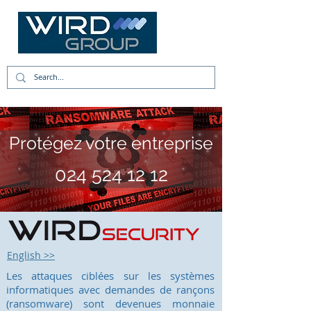
Protégez votre entreprise
024 524 12 12
English >>
Les attaques ciblées sur les systèmes
informatiques avec demandes de rançons
(ransomware) sont devenues monnaie