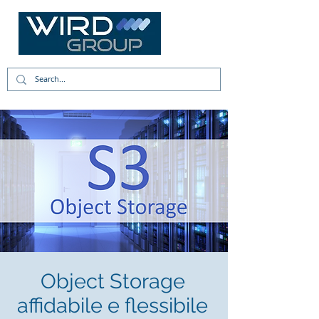
Object Storage
affidabile e flessibile