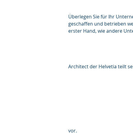
Überlegen Sie für Ihr Unter
geschaffen und betrieben we
erster Hand, wie andere Unt
Architect der Helvetia teilt 
vor.  