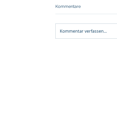
Kommentare
Kommentar verfassen...