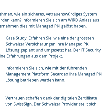
nehmen, wie ein sicheres, vetrauenswürdiges System 
rden kann? Informieren Sie sich am WIRD Anlass aus 
ernehmen dies mit Managed PKI gelöst haben. 
Case Study: Erfahren Sie, wie eine der grössten 
Schweizer Versicherungen ihre Managed PKI 
Lösung geplant und umgesetzt hat. Der IT Security 
seine Erfahrungen aus dem Projekt. 
Informieren Sie sich, wie mit der führenden 
Management Plattform Secardeo ihre Managed PKI 
Lösung betrieben werden kann.  
Vertrauen schaffen dank der digitalen Zertifikate 
von SwissSign. Der Schweizer Provider stellt sich 