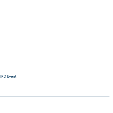
IRD Event