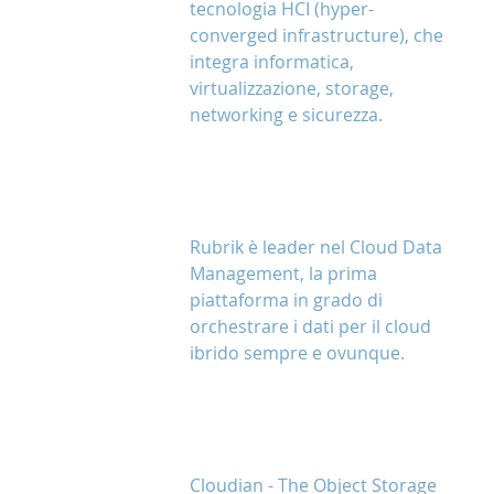
tecnologia HCI (hyper-
converged infrastructure), che 
integra informatica, 
virtualizzazione, storage, 
networking e sicurezza.
Rubrik è leader nel Cloud Data 
Management, la prima 
piattaforma in grado di 
orchestrare i dati per il cloud 
ibrido sempre e ovunque.
Cloudian - The Object Storage 