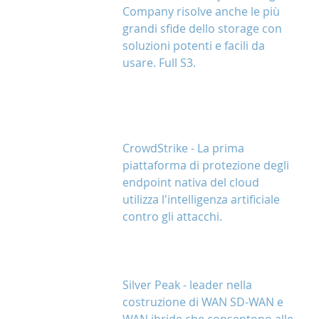
Company risolve anche le più 
grandi sfide dello storage con 
soluzioni potenti e facili da 
usare. Full S3.
CrowdStrike - La prima 
piattaforma di protezione degli 
endpoint nativa del cloud 
utilizza l'intelligenza artificiale 
contro gli attacchi.
Silver Peak - leader nella 
costruzione di WAN SD-WAN e 